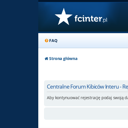
FAQ
Strona główna
Centralne Forum Kibiców Interu - Re
Aby kontynuować rejestrację podaj swoją d