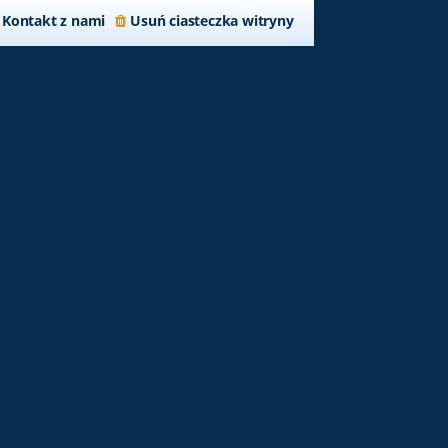
Kontakt z nami
Usuń ciasteczka witryny