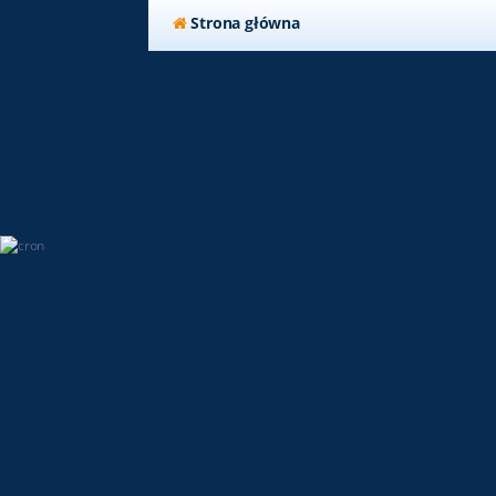
Strona główna