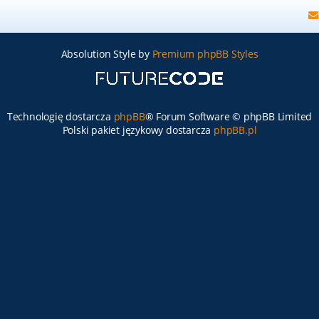
Absolution Style by
Premium phpBB Styles
Technologię dostarcza
phpBB
® Forum Software © phpBB Limited
Polski pakiet językowy dostarcza
phpBB.pl