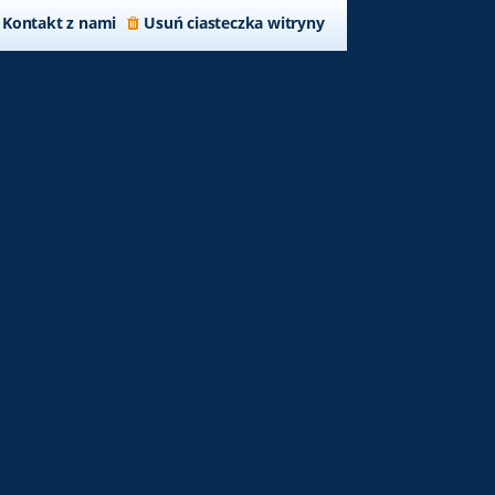
Kontakt z nami
Usuń ciasteczka witryny