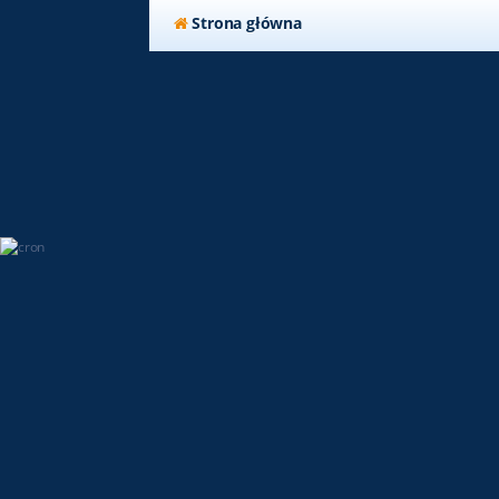
Strona główna