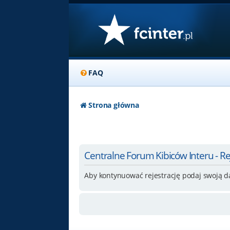
FAQ
Strona główna
Centralne Forum Kibiców Interu - Re
Aby kontynuować rejestrację podaj swoją d