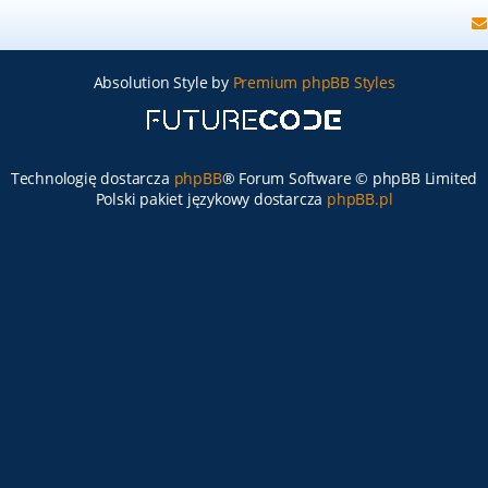
Absolution Style by
Premium phpBB Styles
Technologię dostarcza
phpBB
® Forum Software © phpBB Limited
Polski pakiet językowy dostarcza
phpBB.pl