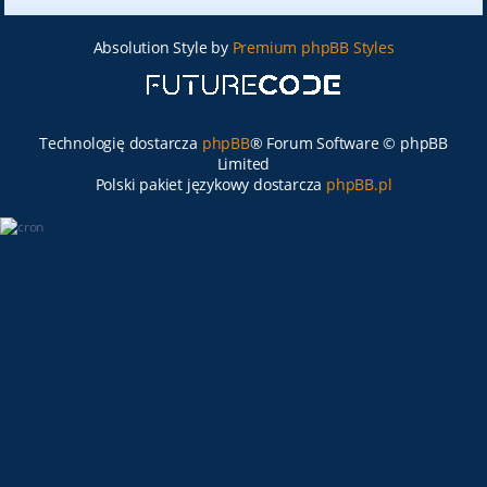
Absolution Style by
Premium phpBB Styles
Technologię dostarcza
phpBB
® Forum Software © phpBB
Limited
Polski pakiet językowy dostarcza
phpBB.pl