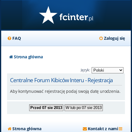
FAQ
Zaloguj się
Strona główna
Język:
Centralne Forum Kibiców Interu - Rejestracja
Aby kontynuować rejestrację podaj swoją datę urodzenia.
Strona główna
Kontakt z nami