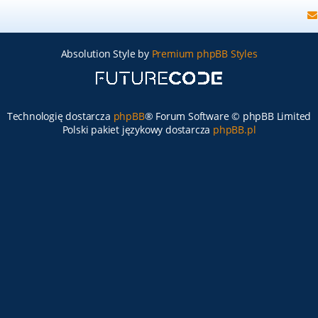
Absolution Style by
Premium phpBB Styles
Technologię dostarcza
phpBB
® Forum Software © phpBB Limited
Polski pakiet językowy dostarcza
phpBB.pl