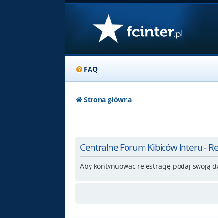
FAQ
Strona główna
Centralne Forum Kibiców Interu - Re
Aby kontynuować rejestrację podaj swoją d