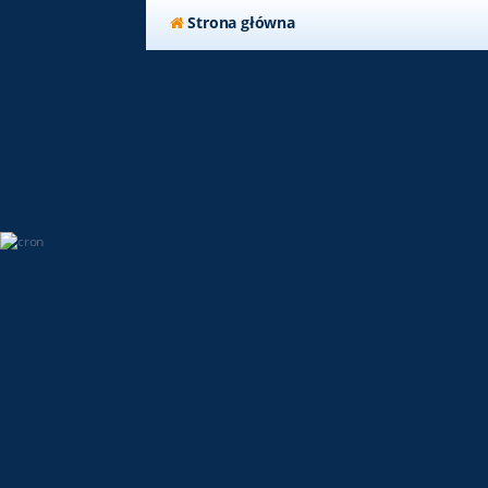
Strona główna