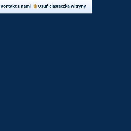
Kontakt z nami
Usuń ciasteczka witryny