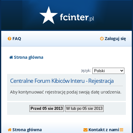
FAQ
Zaloguj się
Strona główna
Język:
Centralne Forum Kibiców Interu - Rejestracja
Aby kontynuować rejestrację podaj swoją datę urodzenia.
Strona główna
Kontakt z nami