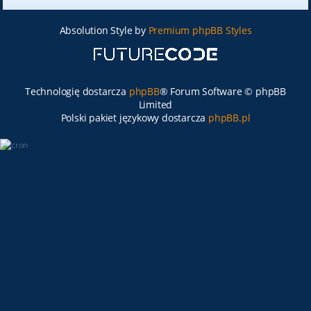
Absolution Style by
Premium phpBB Styles
Technologię dostarcza
phpBB
® Forum Software © phpBB
Limited
Polski pakiet językowy dostarcza
phpBB.pl