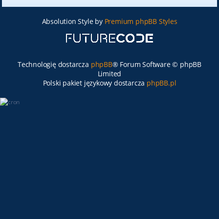
Absolution Style by
Premium phpBB Styles
Technologię dostarcza
phpBB
® Forum Software © phpBB
Limited
Polski pakiet językowy dostarcza
phpBB.pl