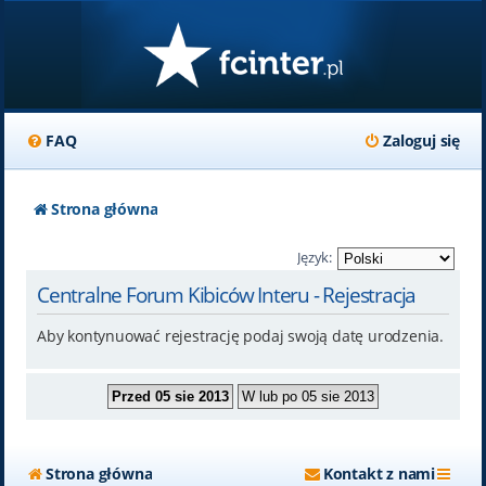
FAQ
Zaloguj się
Strona główna
Język:
Centralne Forum Kibiców Interu - Rejestracja
Aby kontynuować rejestrację podaj swoją datę urodzenia.
Strona główna
Kontakt z nami