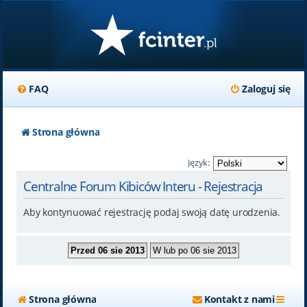
FAQ
Zaloguj się
Strona główna
Język:
Centralne Forum Kibiców Interu - Rejestracja
Aby kontynuować rejestrację podaj swoją datę urodzenia.
Strona główna
Kontakt z nami