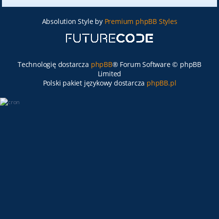
Absolution Style by
Premium phpBB Styles
Technologię dostarcza
phpBB
® Forum Software © phpBB
Limited
Polski pakiet językowy dostarcza
phpBB.pl