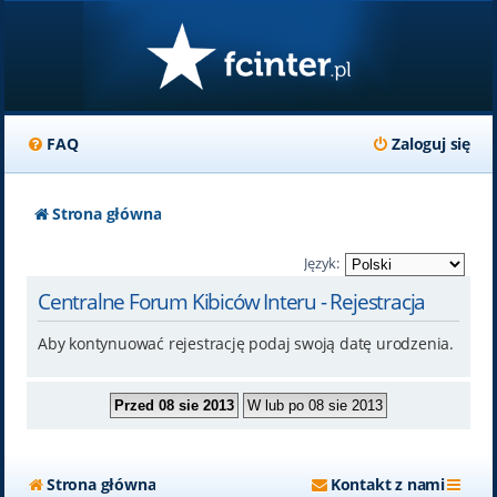
FAQ
Zaloguj się
Strona główna
Język:
Centralne Forum Kibiców Interu - Rejestracja
Aby kontynuować rejestrację podaj swoją datę urodzenia.
Strona główna
Kontakt z nami