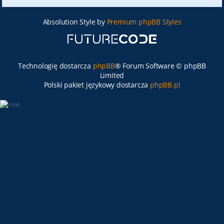
Absolution Style by
Premium phpBB Styles
Technologię dostarcza
phpBB
® Forum Software © phpBB
Limited
Polski pakiet językowy dostarcza
phpBB.pl