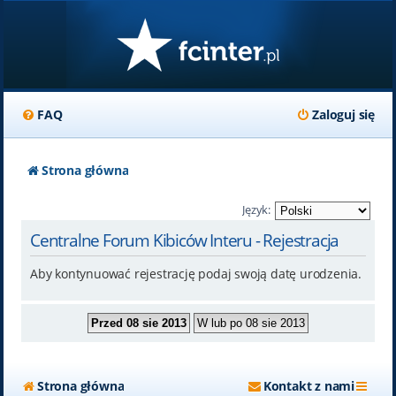
FAQ
Zaloguj się
Strona główna
Język:
Centralne Forum Kibiców Interu - Rejestracja
Aby kontynuować rejestrację podaj swoją datę urodzenia.
Strona główna
Kontakt z nami