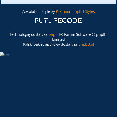
Absolution Style by
Premium phpBB Styles
Technologię dostarcza
phpBB
® Forum Software © phpBB
Limited
Polski pakiet językowy dostarcza
phpBB.pl