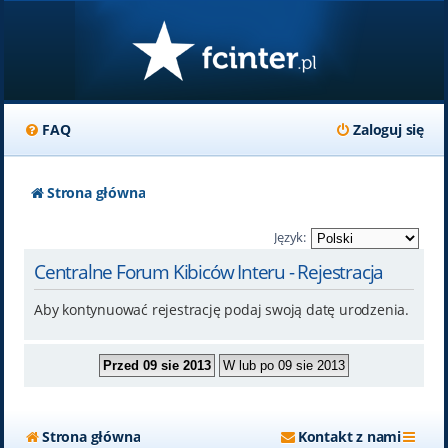
FAQ
Zaloguj się
Strona główna
Język:
Centralne Forum Kibiców Interu - Rejestracja
Aby kontynuować rejestrację podaj swoją datę urodzenia.
Strona główna
Kontakt z nami