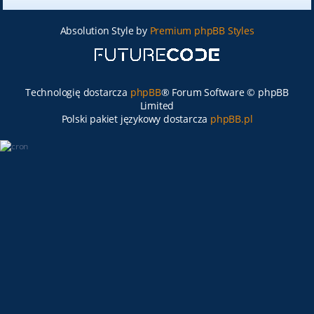
Absolution Style by
Premium phpBB Styles
Technologię dostarcza
phpBB
® Forum Software © phpBB
Limited
Polski pakiet językowy dostarcza
phpBB.pl