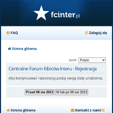
FAQ
Zaloguj się
Strona główna
Język:
Centralne Forum Kibiców Interu - Rejestracja
Aby kontynuować rejestrację podaj swoją datę urodzenia.
Strona główna
Kontakt z nami