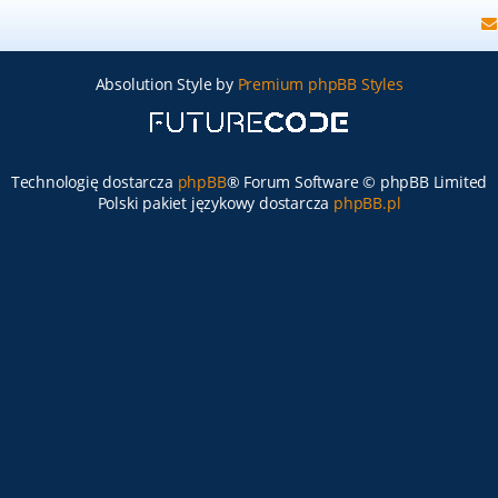
Absolution Style by
Premium phpBB Styles
Technologię dostarcza
phpBB
® Forum Software © phpBB Limited
Polski pakiet językowy dostarcza
phpBB.pl