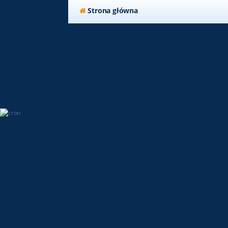
Strona główna