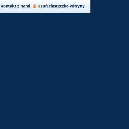
Kontakt z nami
Usuń ciasteczka witryny