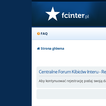
FAQ
Strona główna
Centralne Forum Kibiców Interu - Re
Aby kontynuować rejestrację podaj swoją d