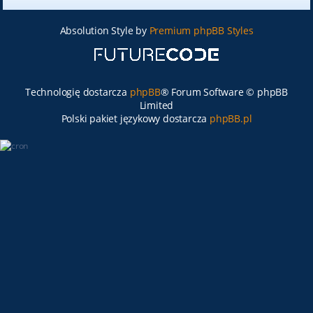
Absolution Style by
Premium phpBB Styles
Technologię dostarcza
phpBB
® Forum Software © phpBB
Limited
Polski pakiet językowy dostarcza
phpBB.pl