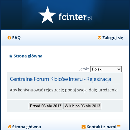
FAQ
Zaloguj się
Strona główna
Język:
Centralne Forum Kibiców Interu - Rejestracja
Aby kontynuować rejestrację podaj swoją datę urodzenia.
Strona główna
Kontakt z nami