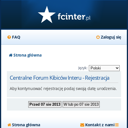
FAQ
Zaloguj się
Strona główna
Język:
Centralne Forum Kibiców Interu - Rejestracja
Aby kontynuować rejestrację podaj swoją datę urodzenia.
Strona główna
Kontakt z nami