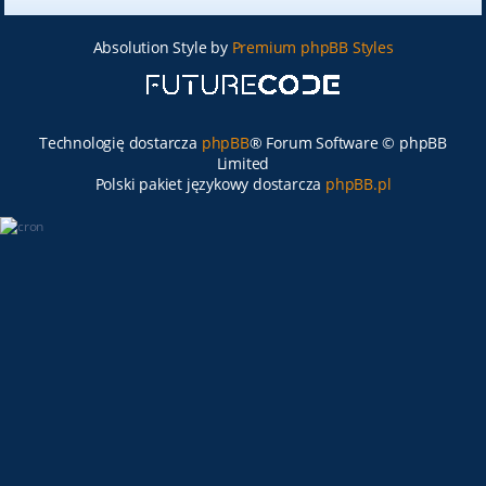
Absolution Style by
Premium phpBB Styles
Technologię dostarcza
phpBB
® Forum Software © phpBB
Limited
Polski pakiet językowy dostarcza
phpBB.pl