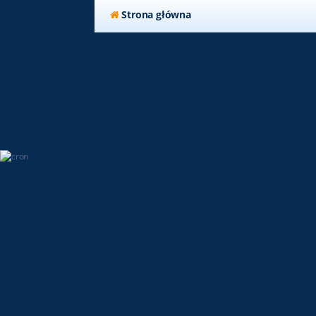
Strona główna