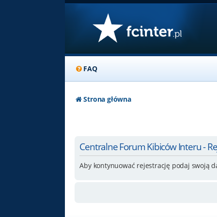
FAQ
Strona główna
Centralne Forum Kibiców Interu - Re
Aby kontynuować rejestrację podaj swoją d