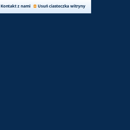
Kontakt z nami
Usuń ciasteczka witryny