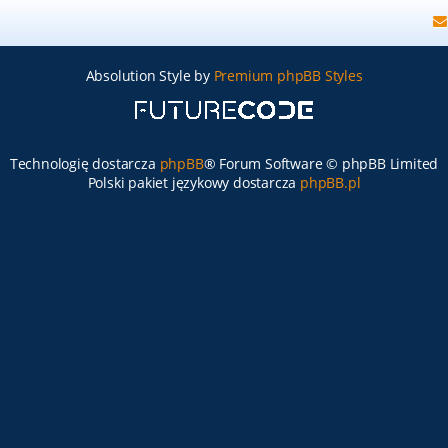
Absolution Style by
Premium phpBB Styles
Technologię dostarcza
phpBB
® Forum Software © phpBB Limited
Polski pakiet językowy dostarcza
phpBB.pl