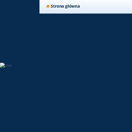
Strona główna