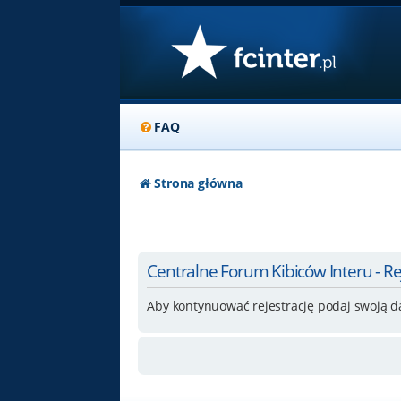
FAQ
Strona główna
Centralne Forum Kibiców Interu - Re
Aby kontynuować rejestrację podaj swoją d