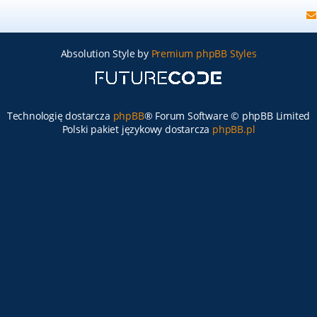
Absolution Style by
Premium phpBB Styles
Technologię dostarcza
phpBB
® Forum Software © phpBB Limited
Polski pakiet językowy dostarcza
phpBB.pl