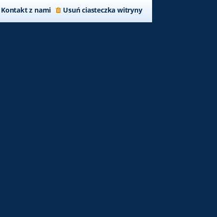
Kontakt z nami
Usuń ciasteczka witryny