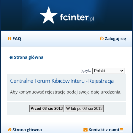
FAQ
Zaloguj się
Strona główna
Język:
Centralne Forum Kibiców Interu - Rejestracja
Aby kontynuować rejestrację podaj swoją datę urodzenia.
Strona główna
Kontakt z nami