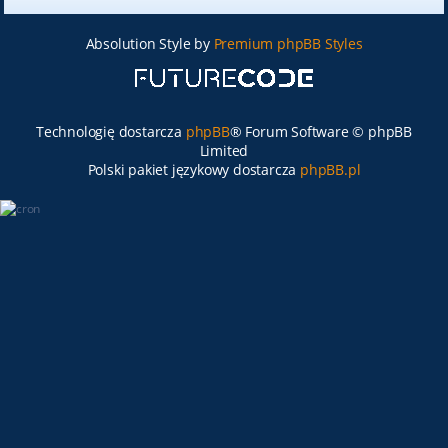
Absolution Style by
Premium phpBB Styles
Technologię dostarcza
phpBB
® Forum Software © phpBB
Limited
Polski pakiet językowy dostarcza
phpBB.pl