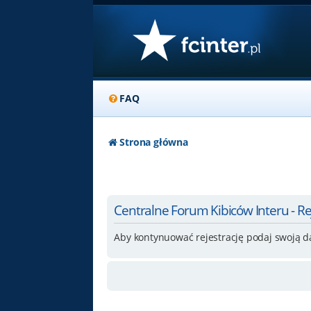
FAQ
Strona główna
Centralne Forum Kibiców Interu - Re
Aby kontynuować rejestrację podaj swoją d