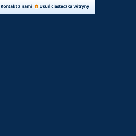
Kontakt z nami
Usuń ciasteczka witryny