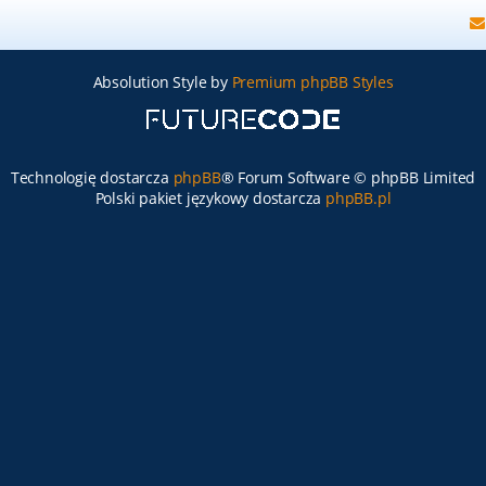
Absolution Style by
Premium phpBB Styles
Technologię dostarcza
phpBB
® Forum Software © phpBB Limited
Polski pakiet językowy dostarcza
phpBB.pl