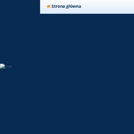
Strona główna