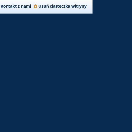
Kontakt z nami
Usuń ciasteczka witryny