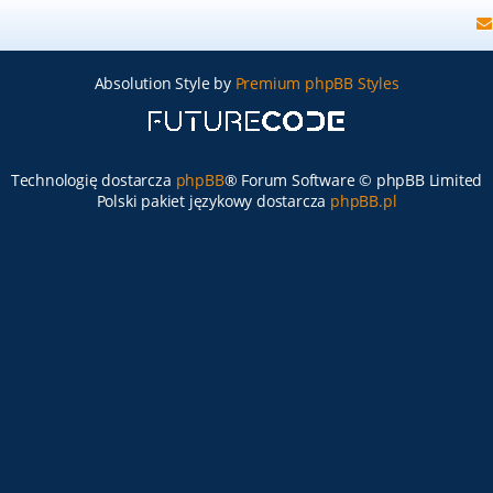
Absolution Style by
Premium phpBB Styles
Technologię dostarcza
phpBB
® Forum Software © phpBB Limited
Polski pakiet językowy dostarcza
phpBB.pl