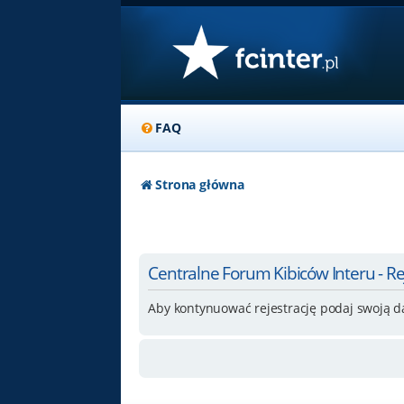
FAQ
Strona główna
Centralne Forum Kibiców Interu - Re
Aby kontynuować rejestrację podaj swoją d