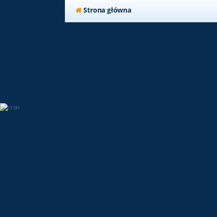
Strona główna