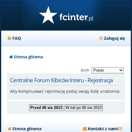
FAQ
Zaloguj się
Strona główna
Język:
Centralne Forum Kibiców Interu - Rejestracja
Aby kontynuować rejestrację podaj swoją datę urodzenia.
Strona główna
Kontakt z nami