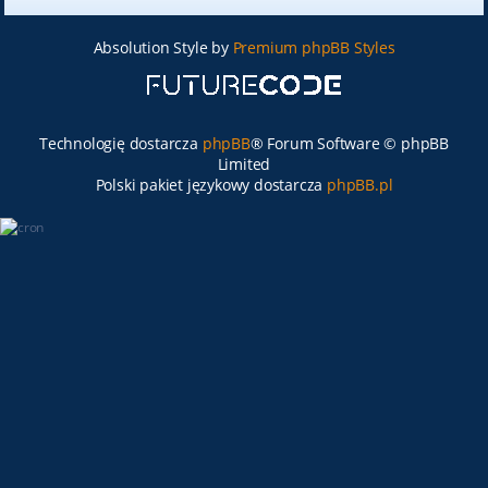
Absolution Style by
Premium phpBB Styles
Technologię dostarcza
phpBB
® Forum Software © phpBB
Limited
Polski pakiet językowy dostarcza
phpBB.pl