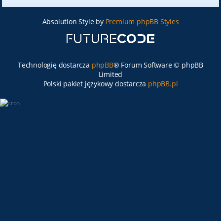
Absolution Style by
Premium phpBB Styles
Technologię dostarcza
phpBB
® Forum Software © phpBB
Limited
Polski pakiet językowy dostarcza
phpBB.pl