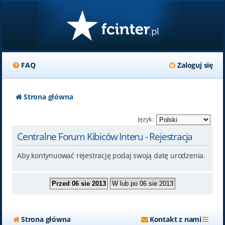
FAQ
Zaloguj się
Strona główna
Język:
Centralne Forum Kibiców Interu - Rejestracja
Aby kontynuować rejestrację podaj swoją datę urodzenia.
Strona główna
Kontakt z nami