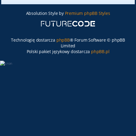
Absolution Style by
Premium phpBB Styles
Technologię dostarcza
phpBB
® Forum Software © phpBB
Limited
Polski pakiet językowy dostarcza
phpBB.pl