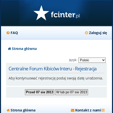
FAQ
Zaloguj się
Strona główna
Język:
Centralne Forum Kibiców Interu - Rejestracja
Aby kontynuować rejestrację podaj swoją datę urodzenia.
Strona główna
Kontakt z nami