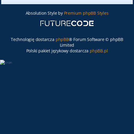
Absolution Style by
Premium phpBB Styles
Technologię dostarcza
phpBB
® Forum Software © phpBB
Limited
Polski pakiet językowy dostarcza
phpBB.pl