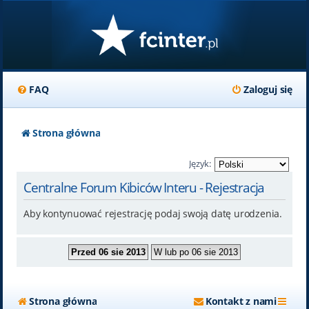
FAQ
Zaloguj się
Strona główna
Język:
Centralne Forum Kibiców Interu - Rejestracja
Aby kontynuować rejestrację podaj swoją datę urodzenia.
Strona główna
Kontakt z nami