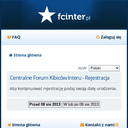
FAQ
Zaloguj się
Strona główna
Język:
Centralne Forum Kibiców Interu - Rejestracja
Aby kontynuować rejestrację podaj swoją datę urodzenia.
Strona główna
Kontakt z nami