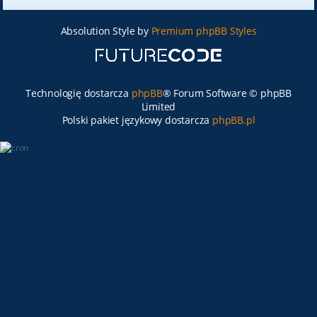
Absolution Style by
Premium phpBB Styles
Technologię dostarcza
phpBB
® Forum Software © phpBB
Limited
Polski pakiet językowy dostarcza
phpBB.pl