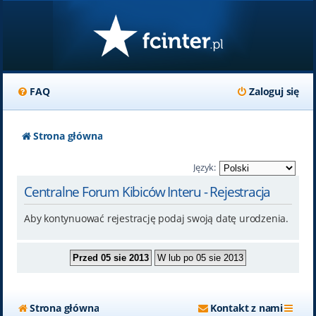
FAQ
Zaloguj się
Strona główna
Język:
Centralne Forum Kibiców Interu - Rejestracja
Aby kontynuować rejestrację podaj swoją datę urodzenia.
Strona główna
Kontakt z nami