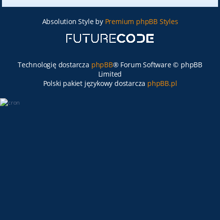
Absolution Style by
Premium phpBB Styles
Technologię dostarcza
phpBB
® Forum Software © phpBB
Limited
Polski pakiet językowy dostarcza
phpBB.pl