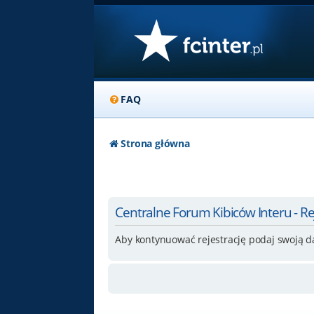
FAQ
Strona główna
Centralne Forum Kibiców Interu - Re
Aby kontynuować rejestrację podaj swoją d