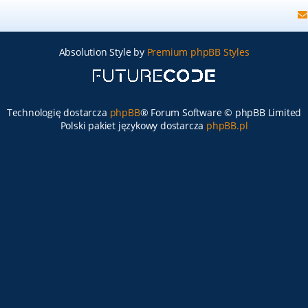
Absolution Style by
Premium phpBB Styles
Technologię dostarcza
phpBB
® Forum Software © phpBB Limited
Polski pakiet językowy dostarcza
phpBB.pl