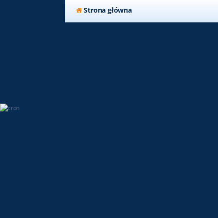
Strona główna