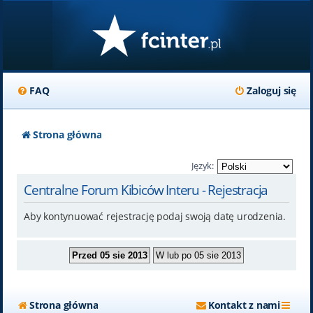
FAQ
Zaloguj się
Strona główna
Język:
Centralne Forum Kibiców Interu - Rejestracja
Aby kontynuować rejestrację podaj swoją datę urodzenia.
Strona główna
Kontakt z nami