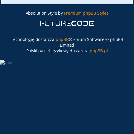
Absolution Style by
Premium phpBB Styles
Technologię dostarcza
phpBB
® Forum Software © phpBB
Limited
Polski pakiet językowy dostarcza
phpBB.pl