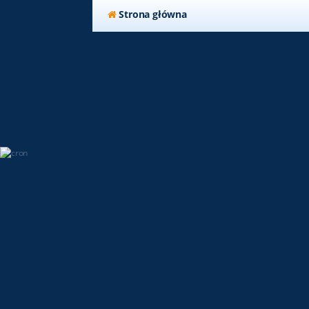
Strona główna