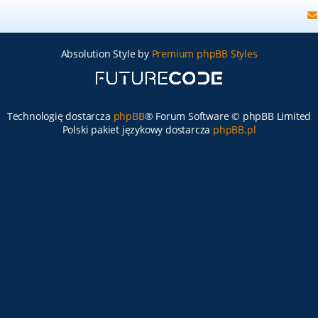
Absolution Style by
Premium phpBB Styles
Technologię dostarcza
phpBB
® Forum Software © phpBB Limited
Polski pakiet językowy dostarcza
phpBB.pl