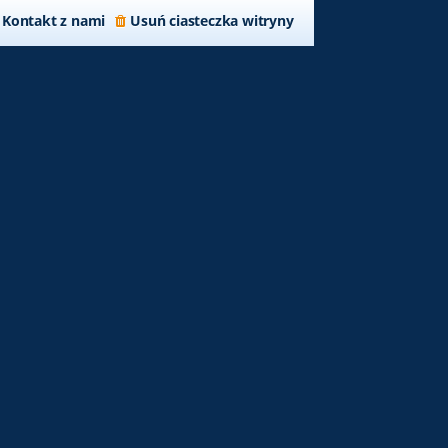
Kontakt z nami
Usuń ciasteczka witryny