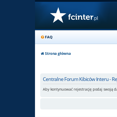
FAQ
Strona główna
Centralne Forum Kibiców Interu - Re
Aby kontynuować rejestrację podaj swoją d