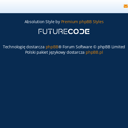
Absolution Style by
Premium phpBB Styles
Technologię dostarcza
phpBB
® Forum Software © phpBB Limited
Polski pakiet językowy dostarcza
phpBB.pl