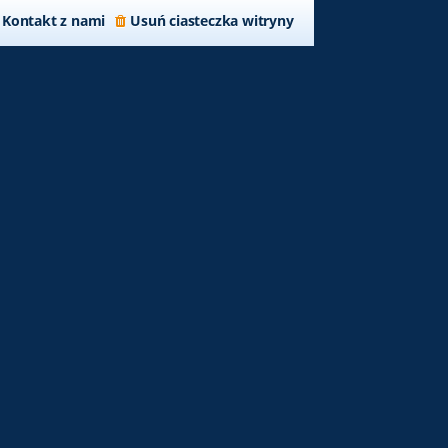
Kontakt z nami
Usuń ciasteczka witryny