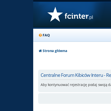
FAQ
Strona główna
Centralne Forum Kibiców Interu - Re
Aby kontynuować rejestrację podaj swoją d