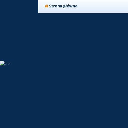
Strona główna