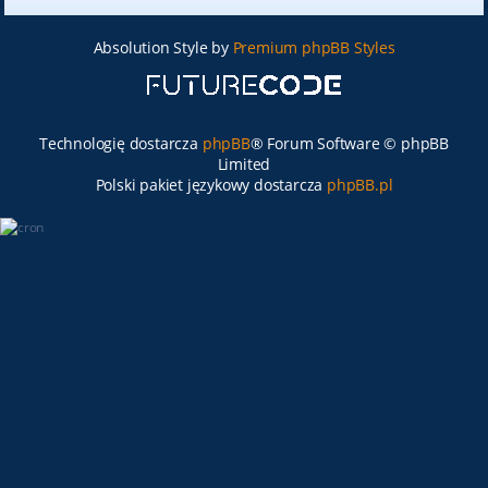
Absolution Style by
Premium phpBB Styles
Technologię dostarcza
phpBB
® Forum Software © phpBB
Limited
Polski pakiet językowy dostarcza
phpBB.pl