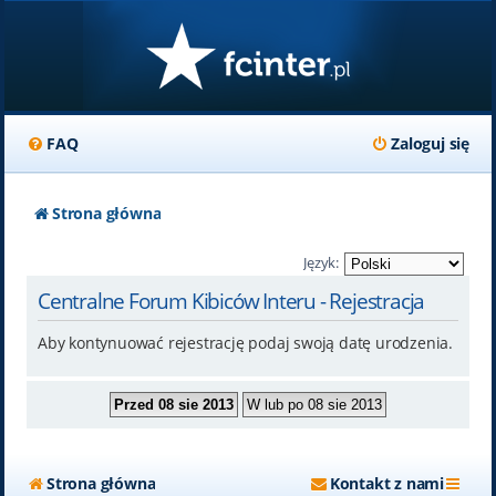
FAQ
Zaloguj się
Strona główna
Język:
Centralne Forum Kibiców Interu - Rejestracja
Aby kontynuować rejestrację podaj swoją datę urodzenia.
Strona główna
Kontakt z nami