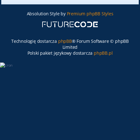
Absolution Style by
Premium phpBB Styles
Technologię dostarcza
phpBB
® Forum Software © phpBB
Limited
Polski pakiet językowy dostarcza
phpBB.pl