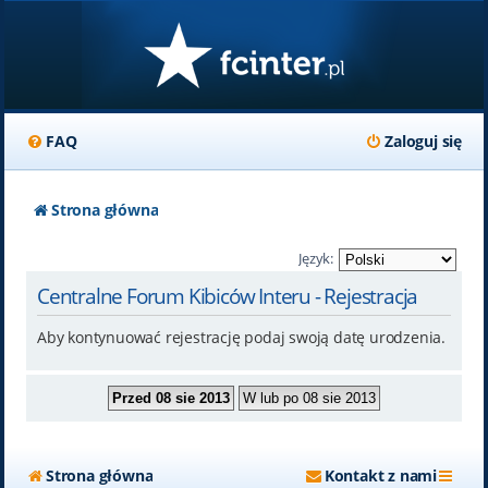
FAQ
Zaloguj się
Strona główna
Język:
Centralne Forum Kibiców Interu - Rejestracja
Aby kontynuować rejestrację podaj swoją datę urodzenia.
Strona główna
Kontakt z nami