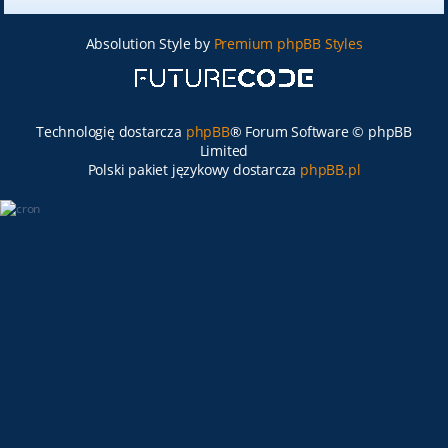
Absolution Style by
Premium phpBB Styles
Technologię dostarcza
phpBB
® Forum Software © phpBB
Limited
Polski pakiet językowy dostarcza
phpBB.pl