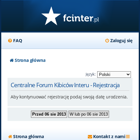
FAQ
Zaloguj się
Strona główna
Język:
Centralne Forum Kibiców Interu - Rejestracja
Aby kontynuować rejestrację podaj swoją datę urodzenia.
Strona główna
Kontakt z nami