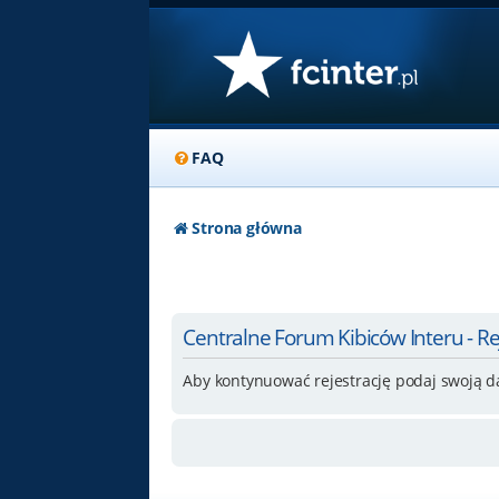
FAQ
Strona główna
Centralne Forum Kibiców Interu - Re
Aby kontynuować rejestrację podaj swoją d