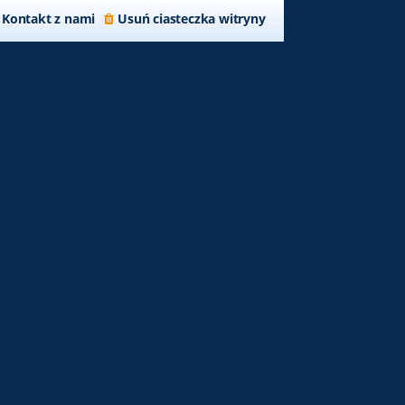
Kontakt z nami
Usuń ciasteczka witryny