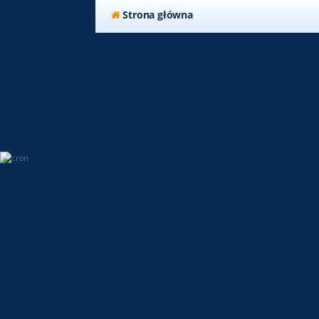
Strona główna