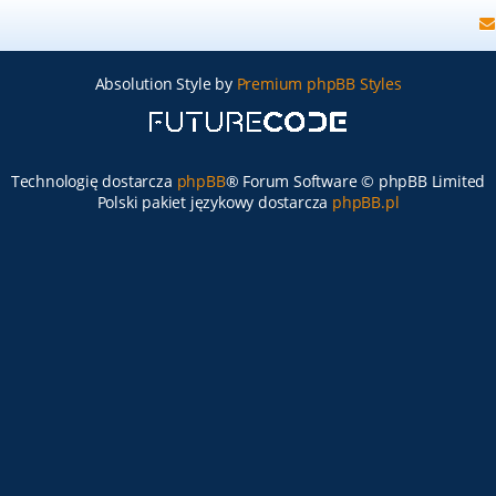
Absolution Style by
Premium phpBB Styles
Technologię dostarcza
phpBB
® Forum Software © phpBB Limited
Polski pakiet językowy dostarcza
phpBB.pl