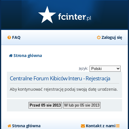
FAQ
Zaloguj się
Strona główna
Język:
Centralne Forum Kibiców Interu - Rejestracja
Aby kontynuować rejestrację podaj swoją datę urodzenia.
Strona główna
Kontakt z nami