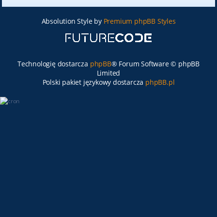
Absolution Style by
Premium phpBB Styles
Technologię dostarcza
phpBB
® Forum Software © phpBB
Limited
Polski pakiet językowy dostarcza
phpBB.pl