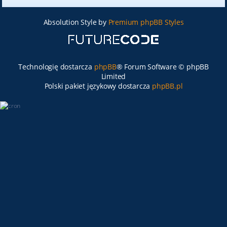
Absolution Style by
Premium phpBB Styles
Technologię dostarcza
phpBB
® Forum Software © phpBB
Limited
Polski pakiet językowy dostarcza
phpBB.pl