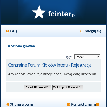
FAQ
Zaloguj się
Strona główna
Język:
Centralne Forum Kibiców Interu - Rejestracja
Aby kontynuować rejestrację podaj swoją datę urodzenia.
Strona główna
Kontakt z nami