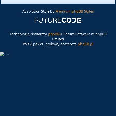
Absolution Style by
Premium phpBB Styles
Technologię dostarcza
phpBB
® Forum Software © phpBB
Limited
Polski pakiet językowy dostarcza
phpBB.pl