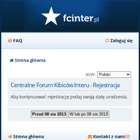
FAQ
Zaloguj się
Strona główna
Język:
Centralne Forum Kibiców Interu - Rejestracja
Aby kontynuować rejestrację podaj swoją datę urodzenia.
Strona główna
Kontakt z nami