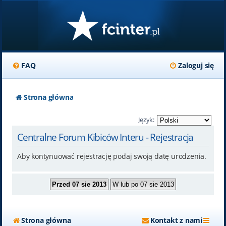
FAQ
Zaloguj się
Strona główna
Język:
Centralne Forum Kibiców Interu - Rejestracja
Aby kontynuować rejestrację podaj swoją datę urodzenia.
Strona główna
Kontakt z nami