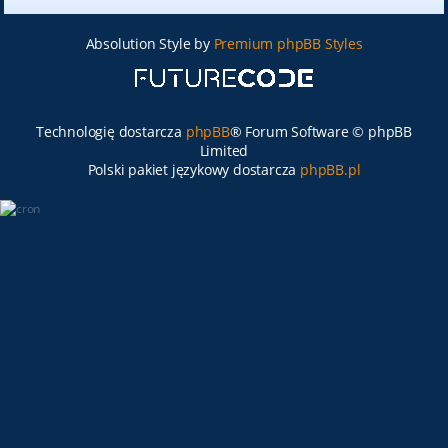
Absolution Style by
Premium phpBB Styles
Technologię dostarcza
phpBB
® Forum Software © phpBB
Limited
Polski pakiet językowy dostarcza
phpBB.pl