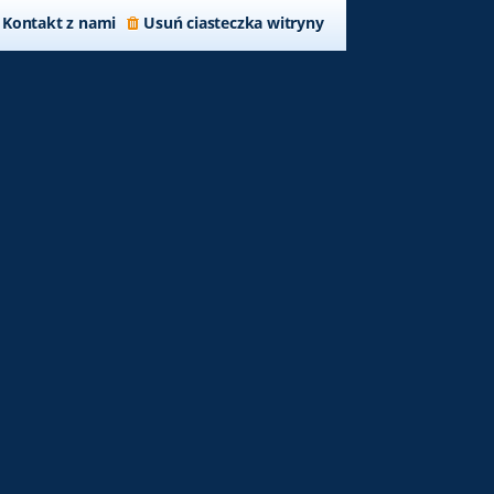
Kontakt z nami
Usuń ciasteczka witryny