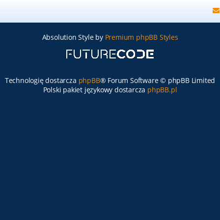
Absolution Style by
Premium phpBB Styles
Technologię dostarcza
phpBB
® Forum Software © phpBB Limited
Polski pakiet językowy dostarcza
phpBB.pl