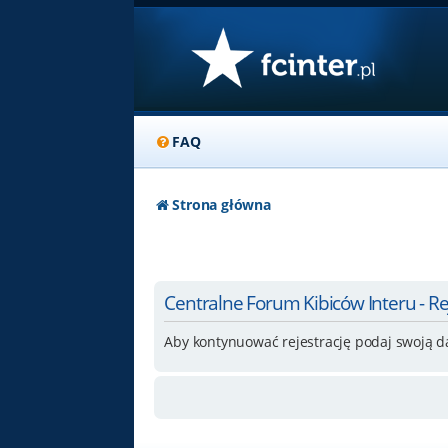
FAQ
Strona główna
Centralne Forum Kibiców Interu - Re
Aby kontynuować rejestrację podaj swoją d