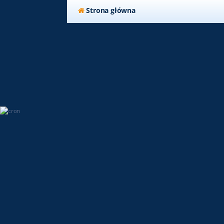
Strona główna