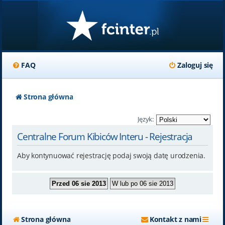
FAQ
Zaloguj się
Strona główna
Język:
Centralne Forum Kibiców Interu - Rejestracja
Aby kontynuować rejestrację podaj swoją datę urodzenia.
Strona główna
Kontakt z nami