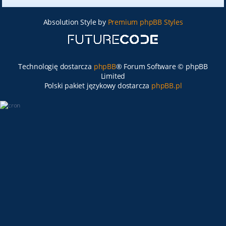
Absolution Style by
Premium phpBB Styles
Technologię dostarcza
phpBB
® Forum Software © phpBB
Limited
Polski pakiet językowy dostarcza
phpBB.pl