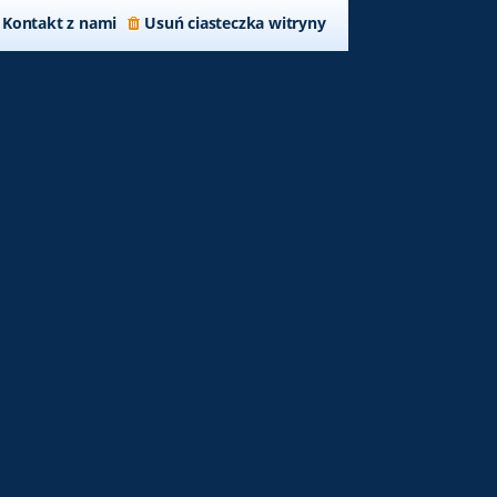
Kontakt z nami
Usuń ciasteczka witryny