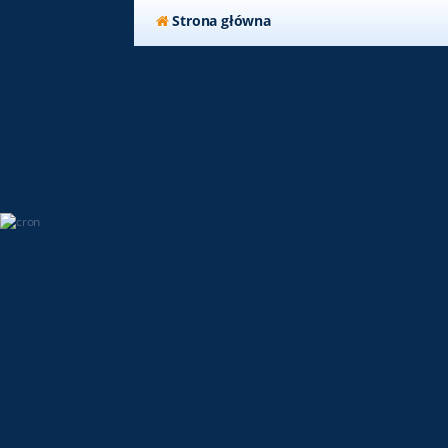
Strona główna