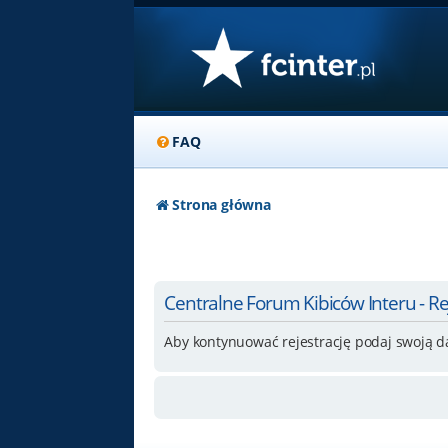
FAQ
Strona główna
Centralne Forum Kibiców Interu - Re
Aby kontynuować rejestrację podaj swoją d