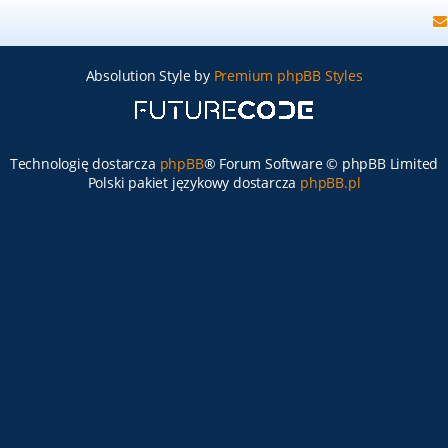
Absolution Style by
Premium phpBB Styles
Technologię dostarcza
phpBB
® Forum Software © phpBB Limited
Polski pakiet językowy dostarcza
phpBB.pl