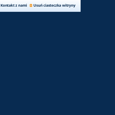
Kontakt z nami
Usuń ciasteczka witryny