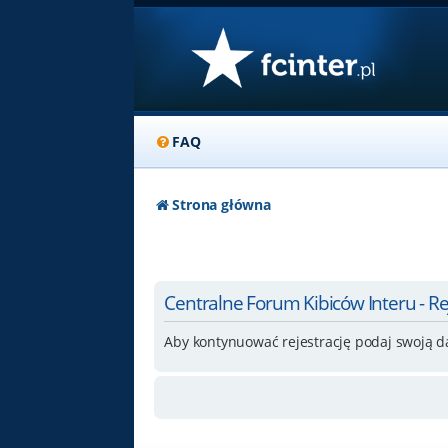
FAQ
Strona główna
Centralne Forum Kibiców Interu - Re
Aby kontynuować rejestrację podaj swoją d