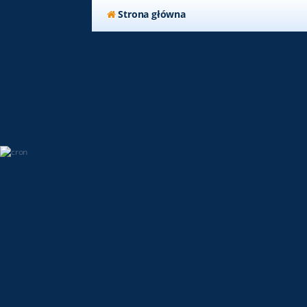
Strona główna