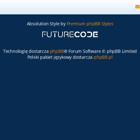
Absolution Style by
Premium phpBB Styles
Technologię dostarcza
phpBB
® Forum Software © phpBB Limited
Polski pakiet językowy dostarcza
phpBB.pl