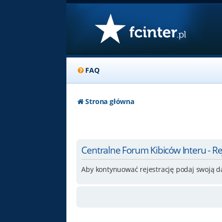
FAQ
Strona główna
Centralne Forum Kibiców Interu - Re
Aby kontynuować rejestrację podaj swoją d