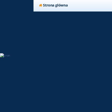
Strona główna