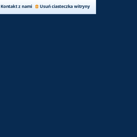
Kontakt z nami
Usuń ciasteczka witryny