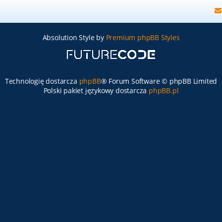
Absolution Style by
Premium phpBB Styles
Technologię dostarcza
phpBB
® Forum Software © phpBB Limited
Polski pakiet językowy dostarcza
phpBB.pl