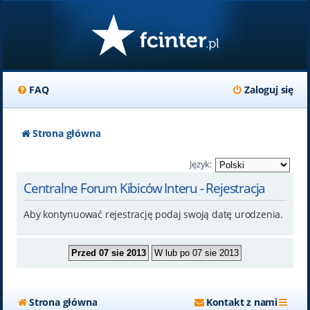
FAQ
Zaloguj się
Strona główna
Język:
Centralne Forum Kibiców Interu - Rejestracja
Aby kontynuować rejestrację podaj swoją datę urodzenia.
Strona główna
Kontakt z nami