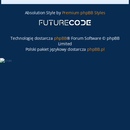
Absolution Style by
Premium phpBB Styles
Technologię dostarcza
phpBB
® Forum Software © phpBB
Limited
Polski pakiet językowy dostarcza
phpBB.pl