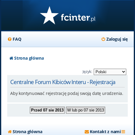
FAQ
Zaloguj się
Strona główna
Język:
Centralne Forum Kibiców Interu - Rejestracja
Aby kontynuować rejestrację podaj swoją datę urodzenia.
Strona główna
Kontakt z nami