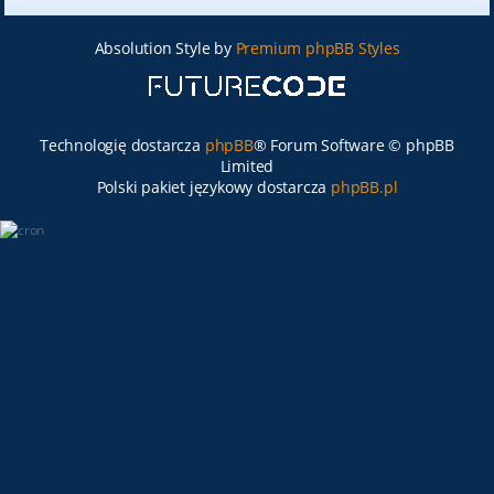
Absolution Style by
Premium phpBB Styles
Technologię dostarcza
phpBB
® Forum Software © phpBB
Limited
Polski pakiet językowy dostarcza
phpBB.pl