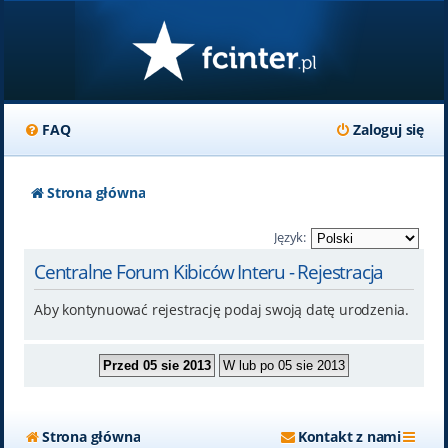
FAQ
Zaloguj się
Strona główna
Język:
Centralne Forum Kibiców Interu - Rejestracja
Aby kontynuować rejestrację podaj swoją datę urodzenia.
Strona główna
Kontakt z nami