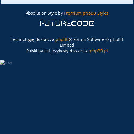
Absolution Style by
Premium phpBB Styles
Technologię dostarcza
phpBB
® Forum Software © phpBB
Limited
Polski pakiet językowy dostarcza
phpBB.pl