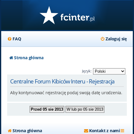
FAQ
Zaloguj się
Strona główna
Język:
Centralne Forum Kibiców Interu - Rejestracja
Aby kontynuować rejestrację podaj swoją datę urodzenia.
Strona główna
Kontakt z nami