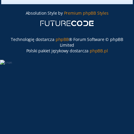
Absolution Style by
Premium phpBB Styles
Technologię dostarcza
phpBB
® Forum Software © phpBB
Limited
Polski pakiet językowy dostarcza
phpBB.pl