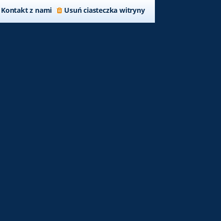
Kontakt z nami
Usuń ciasteczka witryny