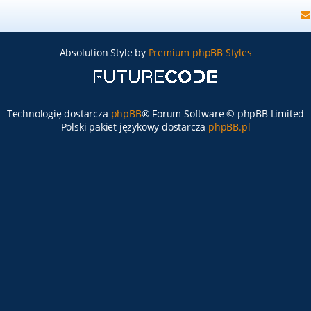
Absolution Style by
Premium phpBB Styles
Technologię dostarcza
phpBB
® Forum Software © phpBB Limited
Polski pakiet językowy dostarcza
phpBB.pl