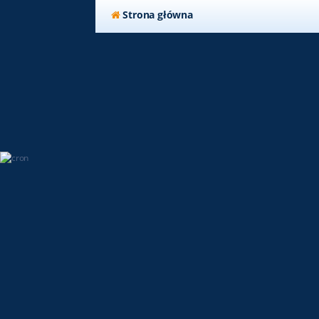
Strona główna