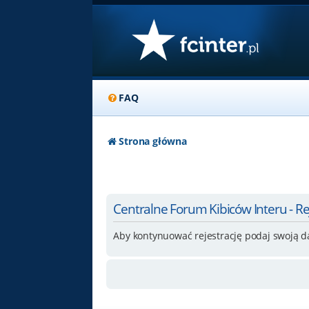
FAQ
Strona główna
Centralne Forum Kibiców Interu - Re
Aby kontynuować rejestrację podaj swoją d