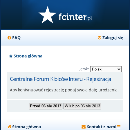
FAQ
Zaloguj się
Strona główna
Język:
Centralne Forum Kibiców Interu - Rejestracja
Aby kontynuować rejestrację podaj swoją datę urodzenia.
Strona główna
Kontakt z nami