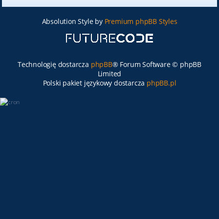
Absolution Style by
Premium phpBB Styles
Technologię dostarcza
phpBB
® Forum Software © phpBB
Limited
Polski pakiet językowy dostarcza
phpBB.pl