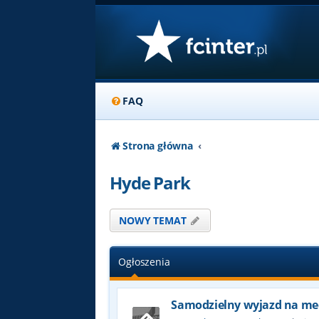
FAQ
Strona główna
Hyde Park
NOWY TEMAT
Ogłoszenia
Samodzielny wyjazd na me