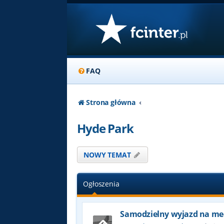
FAQ
Strona główna
Hyde Park
NOWY TEMAT
Ogłoszenia
Samodzielny wyjazd na me